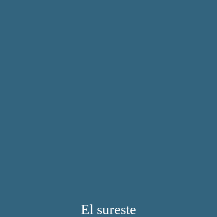
El sureste