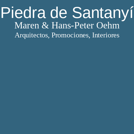
Piedra de Santanyí
Maren & Hans-Peter Oehm
Arquitectos, Promociones, Interiores