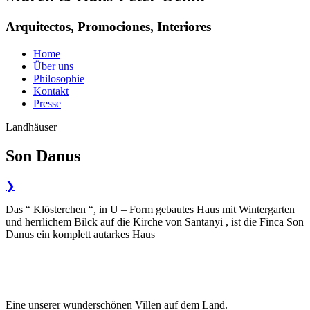
Arquitectos, Promociones, Interiores
Home
Über uns
Philosophie
Kontakt
Presse
Landhäuser
Son Danus
❯
Das “ Klösterchen “, in U – Form gebautes Haus mit Wintergarten
und herrlichem Bilck auf die Kirche von Santanyi , ist die Finca Son
Danus ein komplett autarkes Haus
Eine unserer wunderschönen Villen auf dem Land.