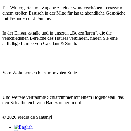
Ein Wintergarten mit Zugang zu einer wunderschönen Terrasse mit
einem großen Esstisch in der Mitte für lange abendliche Gespräche
mit Freunden und Familie.
In der Eingangshalle und in unseren „Bogenfluren“, die die
verschiedenen Bereiche des Hauses verbinden, finden Sie eine
auffällige Lampe von Catellani & Smith.
Vom Wohnbereich bis zur privaten Suite..
Und weitere verträumte Schlafzimmer mit einem Bogendetail, das
den Schlafbereich vom Badezimmer trennt
© 2026 Piedra de Santanyí