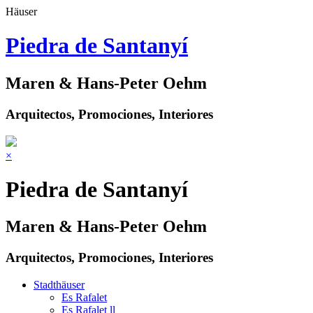
Häuser
Piedra de Santanyí
Maren & Hans-Peter Oehm
Arquitectos, Promociones, Interiores
×
Piedra de Santanyí
Maren & Hans-Peter Oehm
Arquitectos, Promociones, Interiores
Stadthäuser
Es Rafalet
Es Rafalet ll