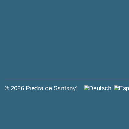
© 2026 Piedra de Santanyí